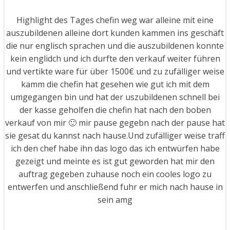
Highlight des Tages chefin weg war alleine mit eine
auszubildenen alleine dort kunden kammen ins geschäft
die nur englisch sprachen und die auszubildenen konnte
kein englidch und ich durfte den verkauf weiter führen
und vertikte ware für über 1500€ und zu zufälliger weise
kamm die chefin hat gesehen wie gut ich mit dem
umgegangen bin und hat der uszubildenen schnell bei
der kasse geholfen die chefin hat nach den boben
verkauf von mir 🙂 mir pause gegebn nach der pause hat
sie gesat du kannst nach hause.Und zufälliger weise traff
ich den chef habe ihn das logo das ich entwürfen habe
gezeigt und meinte es ist gut geworden hat mir den
auftrag gegeben zuhause noch ein cooles logo zu
entwerfen und anschließend fuhr er mich nach hause in
sein amg