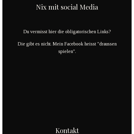
Nix mit social Media
Du vermisst hier die obligatorischen Links?
Die gibt es nicht. Mein Facebook heisst "draussen
spielen".
Kontakt