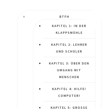
BTFH
KAPITEL 1: IN DER
KLAPPSMÜHLE
KAPITEL 2: LEHRER
UND SCHÜLER
KAPITEL 3: ÜBER DEN
UMGANG MIT
MENSCHEN
KAPITEL 4: HILFE!
COMPUTER!
KAPITEL 5: GROSSE P