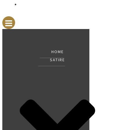
GÄSTEBUCH
HOME
SATIRE