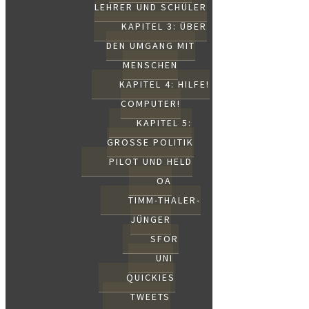
LEHRER UND SCHÜLER
KAPITEL 3: ÜBER
DEN UMGANG MIT
MENSCHEN
KAPITEL 4: HILFE!
COMPUTER!
KAPITEL 5:
GROSSE POLITIK
PILOT UND HELD
OA
TIMM-THALER-
JÜNGER
SFOR
UNI
QUICKIES
TWEETS