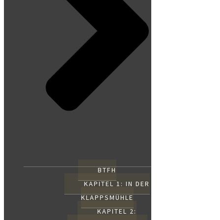
BTFH
KAPITEL 1: IN DER
KLAPPSMÜHLE
KAPITEL 2: