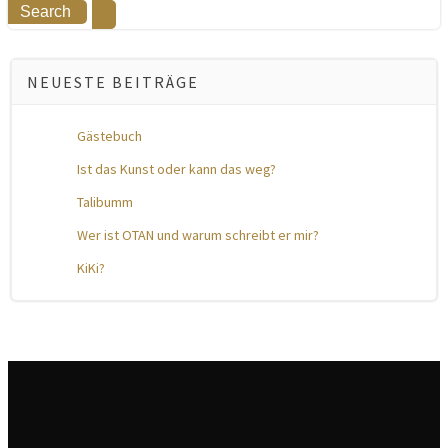
NEUESTE BEITRÄGE
Gästebuch
Ist das Kunst oder kann das weg?
Talibumm
Wer ist OTAN und warum schreibt er mir?
KiKi?