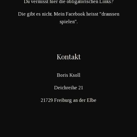
Du vermisst hier die obligatorischen Links?
Die gibt es nicht. Mein Facebook heisst "draussen
spielen".
Kontakt
Boris Ksoll
Deichreihe 21
21729 Freiburg an der Elbe