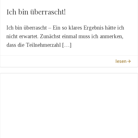
Ich bin überrascht!
Ich bin überrascht – Ein so klares Ergebnis hätte ich
nicht erwartet. Zunächst einmal muss ich anmerken,
dass die Teilnehmerzahl […]
lesen