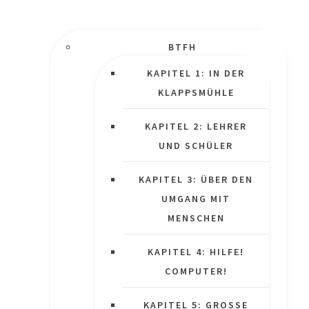
BTFH
KAPITEL 1: IN DER
KLAPPSMÜHLE
KAPITEL 2: LEHRER
UND SCHÜLER
KAPITEL 3: ÜBER DEN
UMGANG MIT
MENSCHEN
KAPITEL 4: HILFE!
COMPUTER!
KAPITEL 5: GROSSE P