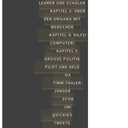
LEHRER UND SCHÜLER
KAPITEL 3: ÜBER
DEN UMGANG MIT
MENSCHEN
KAPITEL 4: HILFE!
COMPUTER!
KAPITEL 5:
GROSSE POLITIK
PILOT UND HELD
OA
TIMM-THALER-
JÜNGER
SFOR
UNI
QUICKIES
TWEETS