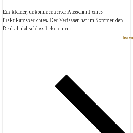
Ein kleiner, unkommentierter Ausschnitt eines
Praktikumsberichtes. Der Verfasser hat im Sommer den
Realschulabschluss bekommen:
lese