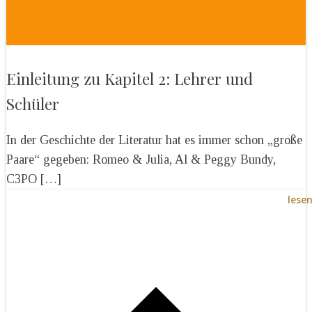
Einleitung zu Kapitel 2: Lehrer und
Schüler
In der Geschichte der Literatur hat es immer schon „große
Paare“ gegeben: Romeo & Julia, Al & Peggy Bundy,
C3PO […]
lese