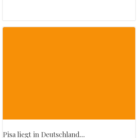
Pisa liegt in Deutschland…