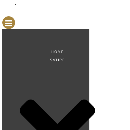
GÄSTEBUCH
HOME
SATIRE