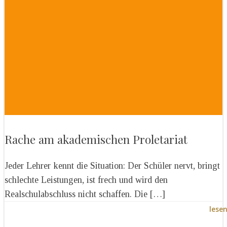
Rache am akademischen Proletariat
Jeder Lehrer kennt die Situation: Der Schüler nervt, bringt
schlechte Leistungen, ist frech und wird den
Realschulabschluss nicht schaffen. Die […]
lese