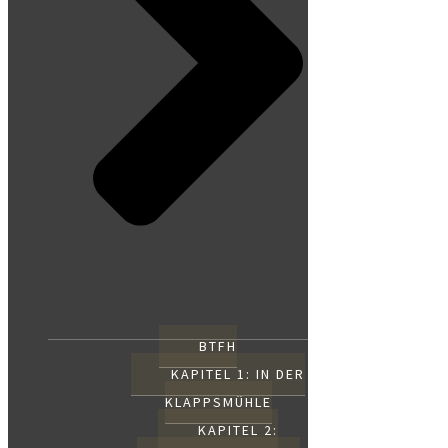
BTFH
KAPITEL 1: IN DER
KLAPPSMÜHLE
KAPITEL 2: